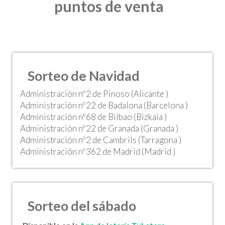
puntos de venta
Sorteo de Navidad
Administración nº2 de Pinoso (Alicante )
Administración nº22 de Badalona (Barcelona )
Administración nº68 de Bilbao (Bizkaia )
Administración nº22 de Granada (Granada )
Administración nº2 de Cambrils (Tarragona )
Administración nº362 de Madrid (Madrid )
Sorteo del sábado