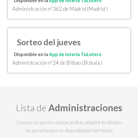
Disponible en la
App de lotería TuLotero
Administración nº362 de Madrid (Madrid )
Sorteo del jueves
Disponible en la
App de lotería TuLotero
Administración nº24 de Bilbao (Bizkaia )
Lista de
Administraciones
Conoce los puntos donde podrás adquirir tu décimo
No garantizamos la disponibilidad del mismo