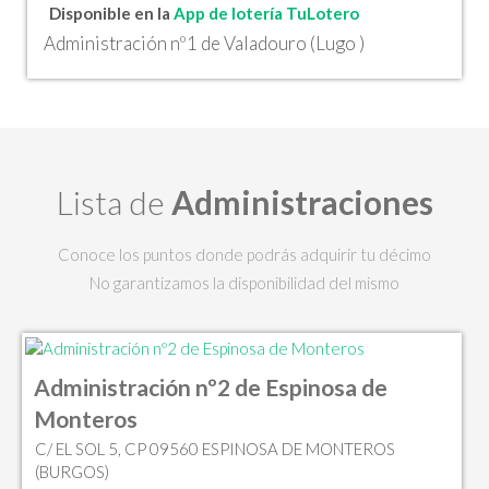
Disponible en la
App de lotería TuLotero
Administración nº1 de Valadouro (Lugo )
Lista de
Administraciones
Conoce los puntos donde podrás adquirir tu décimo
No garantizamos la disponibilidad del mismo
Administración nº2 de Espinosa de
Monteros
C/ EL SOL 5, CP 09560 ESPINOSA DE MONTEROS
(BURGOS)