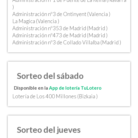
)
Administración nº3 de Ontinyent (Valencia )
La Magica (Valencia )
Administración nº353 de Madrid (Madrid )
Administración nº473 de Madrid (Madrid )
Administración nº3 de Collado Villalba (Madrid )
Sorteo del sábado
Disponible en la
App de lotería TuLotero
Lotería de Los 400 Millones (Bizkaia )
Sorteo del jueves