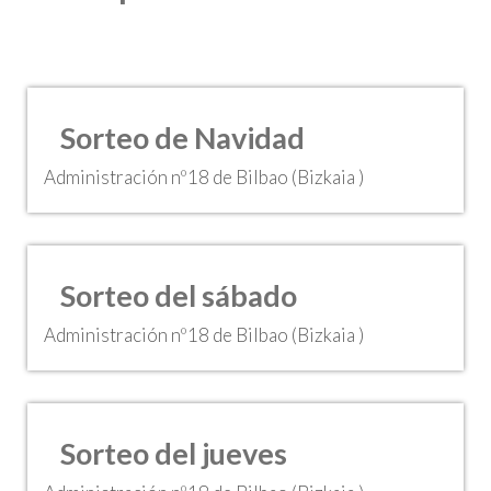
Sorteo de Navidad
Administración nº18 de Bilbao (Bizkaia )
Sorteo del sábado
Administración nº18 de Bilbao (Bizkaia )
Sorteo del jueves