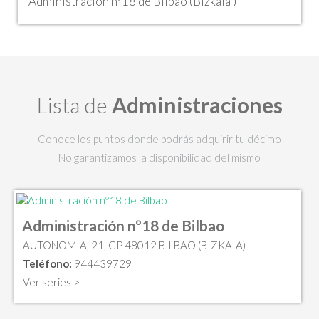
Administración nº18 de Bilbao (Bizkaia )
Lista de
Administraciones
Conoce los puntos donde podrás adquirir tu décimo
No garantizamos la disponibilidad del mismo
Administración nº18 de Bilbao
AUTONOMIA, 21, CP 48012 BILBAO (BIZKAIA)
Teléfono:
944439729
Ver series >