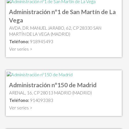
Administración nº1 de San Martín de La
Vega
AVDA. DR. MANUEL JARABO, 62, CP 28330 SAN
MARTÍN DE LA VEGA (MADRID)
Teléfono:
918945493
Ver series >
Administración nº150 de Madrid
ARENAL, 16, CP 28013 MADRID (MADRID)
Teléfono:
914093383
Ver series >