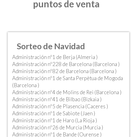
puntos de venta
Sorteo de Navidad
Administración nº1 de Berja (Almeria )
Administración nº228 de Barcelona (Barcelona )
Administración nº82 de Barcelona (Barcelona )
Administración nº1 de Santa Perpètua de Mogoda
(Barcelona )
Administración nº4 de Molins de Rei (Barcelona )
Administración nº41 de Bilbao (Bizkaia )
Administración nº5 de Plasencia (Caceres )
Administración nº1 de Sabiote (Jaen )
Administración nº1 de Haro (La Rioja )
Administración nº26 de Murcia (Murcia )
Administración nº1 de Bande (Ourense )