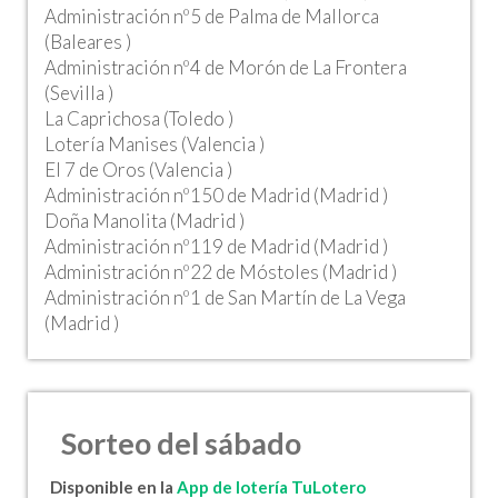
Administración nº5 de Palma de Mallorca
(Baleares )
Administración nº4 de Morón de La Frontera
(Sevilla )
La Caprichosa (Toledo )
Lotería Manises (Valencia )
El 7 de Oros (Valencia )
Administración nº150 de Madrid (Madrid )
Doña Manolita (Madrid )
Administración nº119 de Madrid (Madrid )
Administración nº22 de Móstoles (Madrid )
Administración nº1 de San Martín de La Vega
(Madrid )
Sorteo del sábado
Disponible en la
App de lotería TuLotero