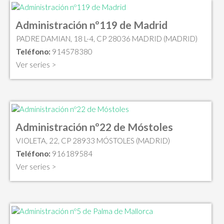
Administración nº119 de Madrid
PADRE DAMIAN, 18 L-4, CP 28036 MADRID (MADRID)
Teléfono:
914578380
Ver series >
Administración nº22 de Móstoles
VIOLETA, 22, CP 28933 MÓSTOLES (MADRID)
Teléfono:
916189584
Ver series >