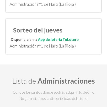
Administración nº1 de Haro (La Rioja )
Sorteo del jueves
Disponible en la
App de lotería TuLotero
Administración nº1 de Haro (La Rioja )
Lista de
Administraciones
Conoce los puntos donde podrás adquirir tu décimo
No garantizamos la disponibilidad del mismo