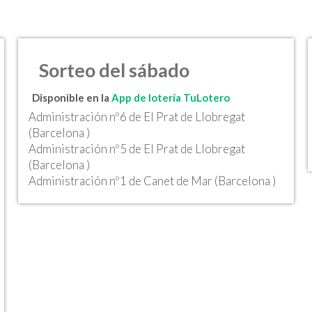
Sorteo del sábado
Disponible en la
App de lotería TuLotero
Administración nº6 de El Prat de Llobregat
(Barcelona )
Administración nº5 de El Prat de Llobregat
(Barcelona )
Administración nº1 de Canet de Mar (Barcelona )