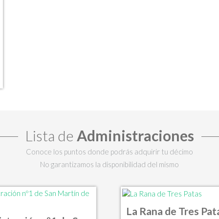
Lista de
Administraciones
Conoce los puntos donde podrás adquirir tu décimo
No garantizamos la disponibilidad del mismo
La Rana de Tres Pat