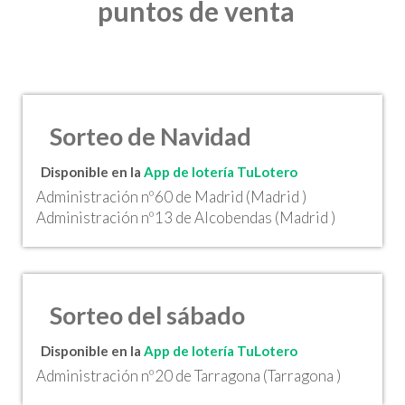
puntos de venta
Sorteo de Navidad
Disponible en la
App de lotería TuLotero
Administración nº60 de Madrid (Madrid )
Administración nº13 de Alcobendas (Madrid )
Sorteo del sábado
Disponible en la
App de lotería TuLotero
Administración nº20 de Tarragona (Tarragona )