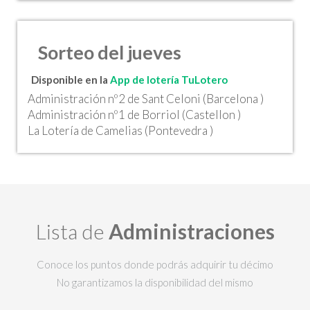
Sorteo del jueves
Disponible en la
App de lotería TuLotero
Administración nº2 de Sant Celoni (Barcelona )
Administración nº1 de Borriol (Castellon )
La Lotería de Camelias (Pontevedra )
Lista de
Administraciones
Conoce los puntos donde podrás adquirir tu décimo
No garantizamos la disponibilidad del mismo