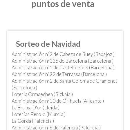
puntos de venta
Sorteo de Navidad
Administración nº2 de Cabeza de Buey (Badajoz )
Administración nº336 de Barcelona (Barcelona )
Administración nº1 de Castelldefels (Barcelona )
Administración nº22 de Terrassa (Barcelona )
Administración nº2 de Santa Coloma de Gramenet
(Barcelona )
Loteria Ormaechea (Bizkaia )
Administración nº10 de Orihuela (Alicante )
La Bruixa D'or (Lleida )
Loterías Perolo (Murcia )
La Gorda (Palencia )
Administración nº6 de Palencia (Palencia )