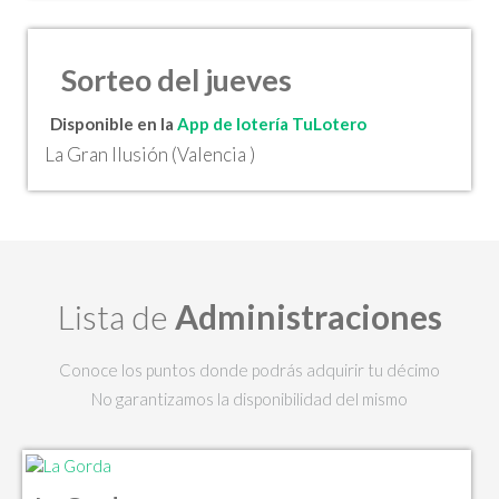
Sorteo del jueves
Disponible en la
App de lotería TuLotero
La Gran Ilusión (Valencia )
Lista de
Administraciones
Conoce los puntos donde podrás adquirir tu décimo
No garantizamos la disponibilidad del mismo