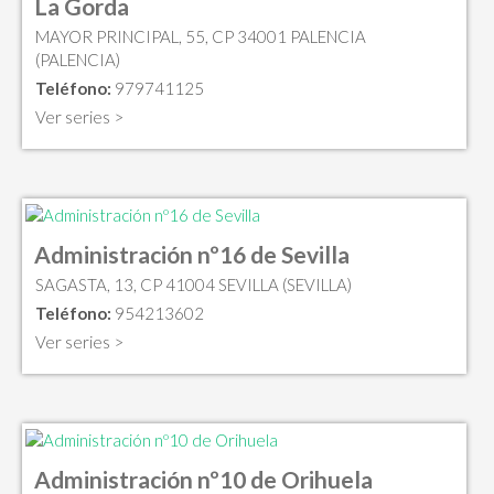
La Gorda
MAYOR PRINCIPAL, 55, CP 34001 PALENCIA
(PALENCIA)
Teléfono:
979741125
Ver series >
Administración nº16 de Sevilla
SAGASTA, 13, CP 41004 SEVILLA (SEVILLA)
Teléfono:
954213602
Ver series >
Administración nº10 de Orihuela