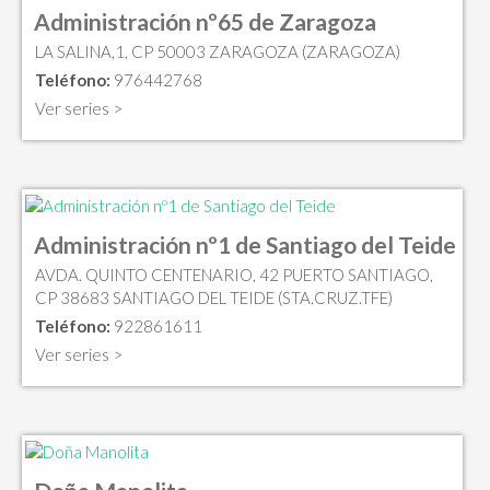
Administración nº65 de Zaragoza
LA SALINA,1, CP 50003 ZARAGOZA (ZARAGOZA)
Teléfono:
976442768
Ver series >
Administración nº1 de Santiago del Teide
AVDA. QUINTO CENTENARIO, 42 PUERTO SANTIAGO,
CP 38683 SANTIAGO DEL TEIDE (STA.CRUZ.TFE)
Teléfono:
922861611
Ver series >