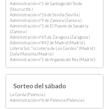
Administración nº1 de Santiago del Teide
(Sta.cruz.tfe )
Administración nº16 de Sevilla (Sevilla )
Administración nº9 de Zamora (Zamora )
Administración nº1 de El Puente de Sanabria
(Zamora )
Administración nº65 de Zaragoza (Zaragoza )
Administración nº492 de Madrid (Madrid )
Lotería Sol, “la Lotería de Los Gordos” (Madrid )
Doña Manolita (Madrid )
Administración nº1 de Arganda del Rey (Madrid )
Sorteo del sábado
La Gorda (Palencia )
Administración nº6 de Palencia (Palencia )