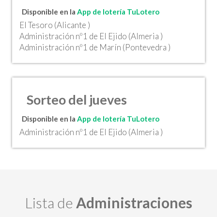
Disponible en la
App de lotería TuLotero
El Tesoro (Alicante )
Administración nº1 de El Ejido (Almeria )
Administración nº1 de Marín (Pontevedra )
Sorteo del jueves
Disponible en la
App de lotería TuLotero
Administración nº1 de El Ejido (Almeria )
Lista de
Administraciones