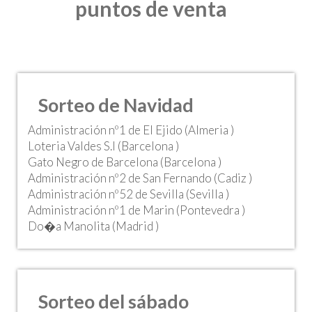
puntos de venta
Sorteo de Navidad
Administración nº1 de El Ejido (Almeria )
Loteria Valdes S.l (Barcelona )
Gato Negro de Barcelona (Barcelona )
Administración nº2 de San Fernando (Cadiz )
Administración nº52 de Sevilla (Sevilla )
Administración nº1 de Marin (Pontevedra )
Do�a Manolita (Madrid )
Sorteo del sábado