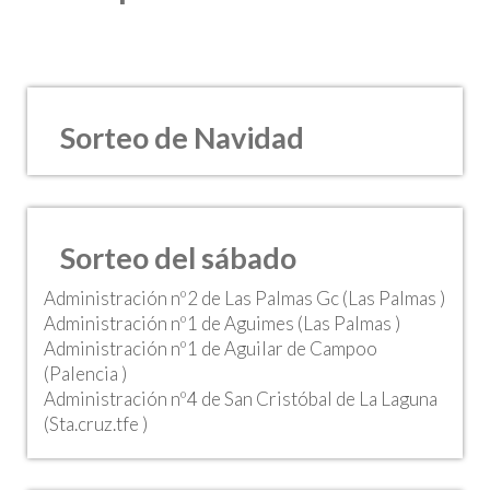
Sorteo de Navidad
Sorteo del sábado
Administración nº2 de Las Palmas Gc (Las Palmas )
Administración nº1 de Aguimes (Las Palmas )
Administración nº1 de Aguilar de Campoo
(Palencia )
Administración nº4 de San Cristóbal de La Laguna
(Sta.cruz.tfe )