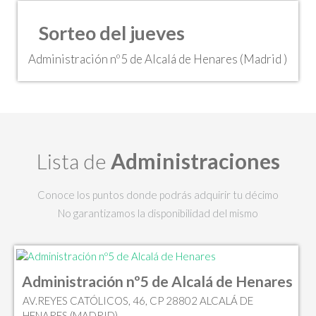
Sorteo del jueves
Administración nº5 de Alcalá de Henares (Madrid )
Lista de
Administraciones
Conoce los puntos donde podrás adquirir tu décimo
No garantizamos la disponibilidad del mismo
Administración nº5 de Alcalá de Henares
AV.REYES CATÓLICOS, 46, CP 28802 ALCALÁ DE
HENARES (MADRID)