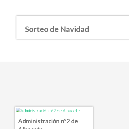
Sorteo de Navidad
Administración nº2 de