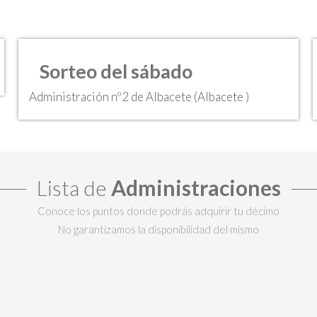
Sorteo del sábado
Administración nº2 de Albacete (Albacete )
Lista de
Administraciones
Conoce los puntos donde podrás adquirir tu décimo
No garantizamos la disponibilidad del mismo