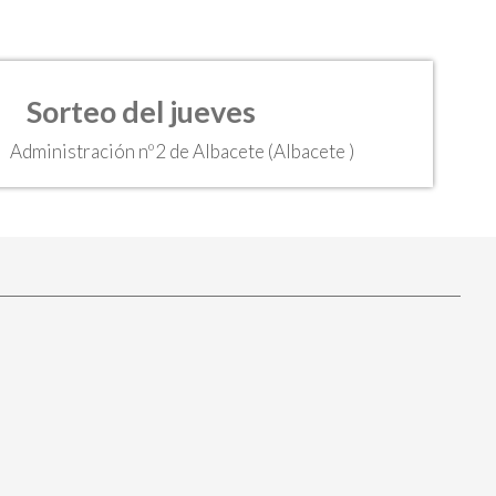
Sorteo del jueves
Administración nº2 de Albacete (Albacete )