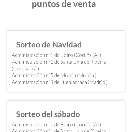
puntos de venta
Sorteo de Navidad
Administración nº1 de Boiro (Coruña (A) )
Administración nº1 de Santa Uxia de Ribeira
(Coruña (A) )
Administración nº5 de Murcia (Murcia )
Administración nº8 de Fuenlabrada (Madrid )
Sorteo del sábado
Administración nº1 de Boiro (Coruña (A) )
Administración nº1 de Santa Uxia de Ribeira