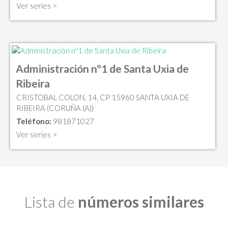
Ver series >
Administración nº1 de Santa Uxia de
Ribeira
CRISTOBAL COLON, 14, CP 15960 SANTA UXIA DE
RIBEIRA (CORUÑA (A))
Teléfono:
981871027
Ver series >
Lista de
números similares