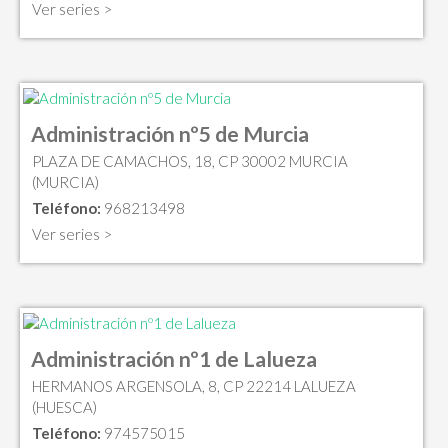
Ver series >
Administración nº5 de Murcia
PLAZA DE CAMACHOS, 18, CP 30002 MURCIA
(MURCIA)
Teléfono:
968213498
Ver series >
Administración nº1 de Lalueza
HERMANOS ARGENSOLA, 8, CP 22214 LALUEZA
(HUESCA)
Teléfono:
974575015