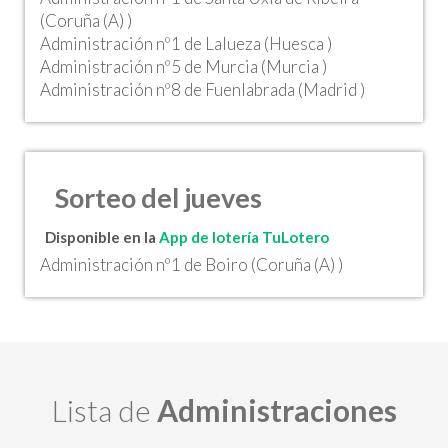
(Coruña (A) )
Administración nº1 de Lalueza (Huesca )
Administración nº5 de Murcia (Murcia )
Administración nº8 de Fuenlabrada (Madrid )
Sorteo del jueves
Disponible en la
App de lotería TuLotero
Administración nº1 de Boiro (Coruña (A) )
Lista de
Administraciones