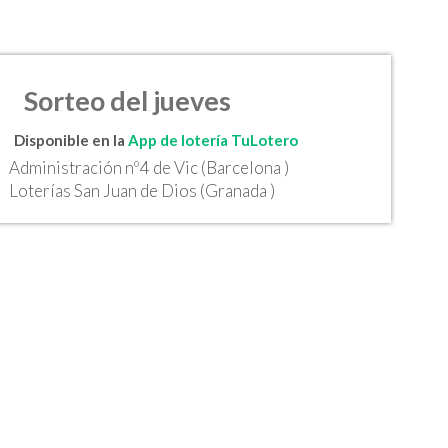
Sorteo del jueves
Disponible en la
App de lotería TuLotero
Administración nº4 de Vic (Barcelona )
Loterías San Juan de Dios (Granada )