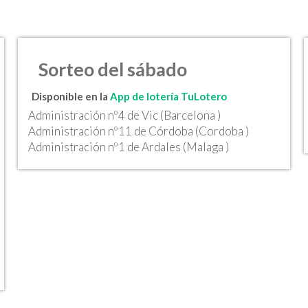
Sorteo del sábado
Disponible en la
App de lotería TuLotero
Administración nº4 de Vic (Barcelona )
Administración nº11 de Córdoba (Cordoba )
Administración nº1 de Ardales (Malaga )