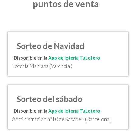
puntos de venta
Sorteo de Navidad
Disponible en la
App de lotería TuLotero
Lotería Manises (Valencia )
Sorteo del sábado
Disponible en la
App de lotería TuLotero
Administración nº10 de Sabadell (Barcelona )