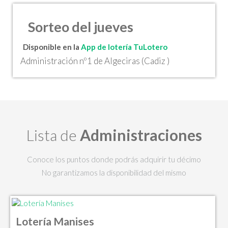
Sorteo del jueves
Disponible en la
App de lotería TuLotero
Administración nº1 de Algeciras (Cadiz )
Lista de
Administraciones
Conoce los puntos donde podrás adquirir tu décimo
No garantizamos la disponibilidad del mismo
Lotería Manises