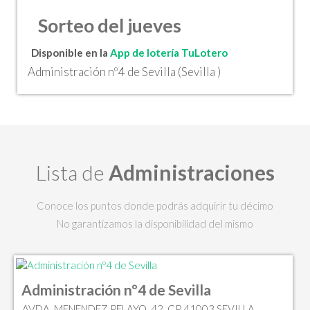
Sorteo del jueves
Disponible en la
App de lotería TuLotero
Administración nº4 de Sevilla (Sevilla )
Lista de
Administraciones
Conoce los puntos donde podrás adquirir tu décimo
No garantizamos la disponibilidad del mismo
Administración nº4 de Sevilla
AVDA. MENENDEZ PELAYO, 42, CP 41003 SEVILLA