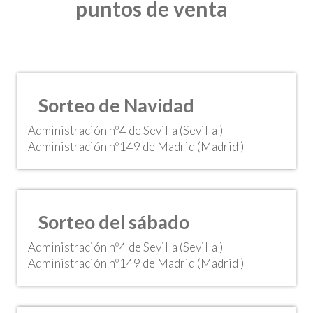
puntos de venta
Sorteo de Navidad
Administración nº4 de Sevilla (Sevilla )
Administración nº149 de Madrid (Madrid )
Sorteo del sábado
Administración nº4 de Sevilla (Sevilla )
Administración nº149 de Madrid (Madrid )