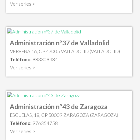
Ver series >
Administración nº37 de Valladolid
VERBENA 16, CP 47005 VALLADOLID (VALLADOLID)
Teléfono:
983309384
Ver series >
Administración nº43 de Zaragoza
ESCUELAS, 18, CP 50009 ZARAGOZA (ZARAGOZA)
Teléfono:
976354758
Ver series >