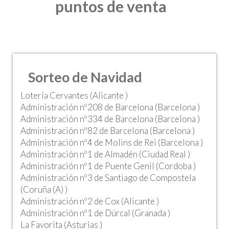
puntos de venta
Sorteo de Navidad
Lotería Cervantes (Alicante )
Administración nº208 de Barcelona (Barcelona )
Administración nº334 de Barcelona (Barcelona )
Administración nº82 de Barcelona (Barcelona )
Administración nº4 de Molins de Rei (Barcelona )
Administración nº1 de Almadén (Ciudad Real )
Administración nº1 de Puente Genil (Cordoba )
Administración nº3 de Santiago de Compostela
(Coruña (A) )
Administración nº2 de Cox (Alicante )
Administración nº1 de Dúrcal (Granada )
La Favorita (Asturias )