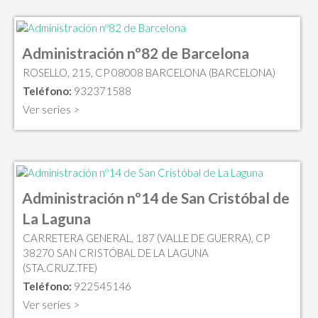
Administración nº82 de Barcelona
ROSELLO, 215, CP 08008 BARCELONA (BARCELONA)
Teléfono:
932371588
Ver series >
Administración nº14 de San Cristóbal de
La Laguna
CARRETERA GENERAL, 187 (VALLE DE GUERRA), CP
38270 SAN CRISTÓBAL DE LA LAGUNA
(STA.CRUZ.TFE)
Teléfono:
922545146
Ver series >