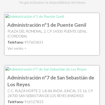
No garantizamos la disponibilidad del mismo
Administración nº1 de Puente Genil
PLAZA DEL ROMERAL, 2, CP 14500 PUENTE GENIL
(CORDOBA)
Teléfono:
957605831
Ver series >
Administración nº7 de San Sebastián de
Los Reyes
C.C. PLAZA NORTE 2- L-B-86 AVDA. JUNCAL 15-16, CP
28700 SAN SEBASTIÁN DE LOS REYES (MADRID)
Teléfono:
916527833