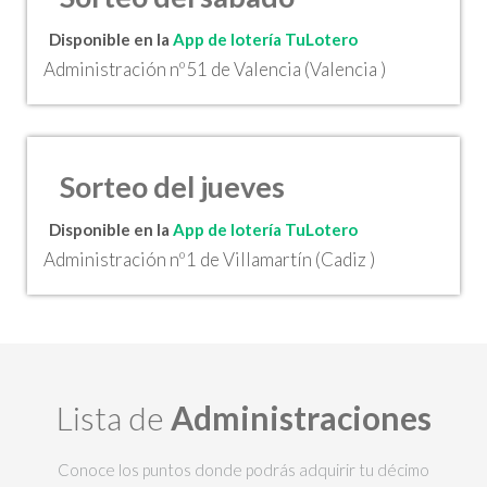
Disponible en la
App de lotería TuLotero
Administración nº51 de Valencia (Valencia )
Sorteo del jueves
Disponible en la
App de lotería TuLotero
Administración nº1 de Villamartín (Cadiz )
Lista de
Administraciones
Conoce los puntos donde podrás adquirir tu décimo