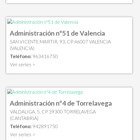
Administración nº51 de Valencia
SAN VICENTE MARTIR, 93, CP 46007 VALENCIA
(VALENCIA)
Teléfono:
963416750
Ver series >
Administración nº4 de Torrelavega
VALDALIGA, 5, CP 39300 TORRELAVEGA
(CANTABRIA)
Teléfono:
942891750
Ver series >