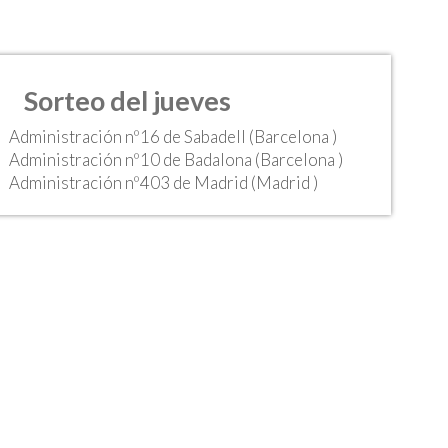
Sorteo del jueves
Administración nº16 de Sabadell (Barcelona )
Administración nº10 de Badalona (Barcelona )
Administración nº403 de Madrid (Madrid )