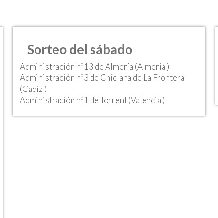
Sorteo del sábado
Administración nº13 de Almería (Almeria )
Administración nº3 de Chiclana de La Frontera
(Cadiz )
Administración nº1 de Torrent (Valencia )