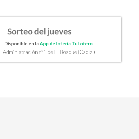
Sorteo del jueves
Disponible en la
App de lotería TuLotero
Administración nº1 de El Bosque (Cadiz )