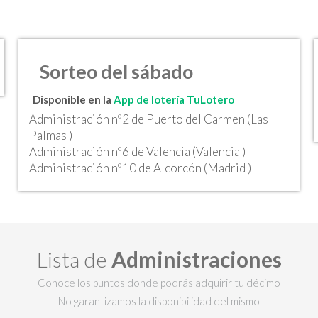
Sorteo del sábado
Disponible en la
App de lotería TuLotero
Administración nº2 de Puerto del Carmen (Las
Palmas )
Administración nº6 de Valencia (Valencia )
Administración nº10 de Alcorcón (Madrid )
Lista de
Administraciones
Conoce los puntos donde podrás adquirir tu décimo
No garantizamos la disponibilidad del mismo