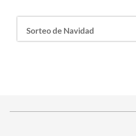
Sorteo de Navidad