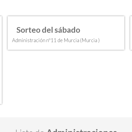
Sorteo del sábado
Administración nº11 de Murcia (Murcia )