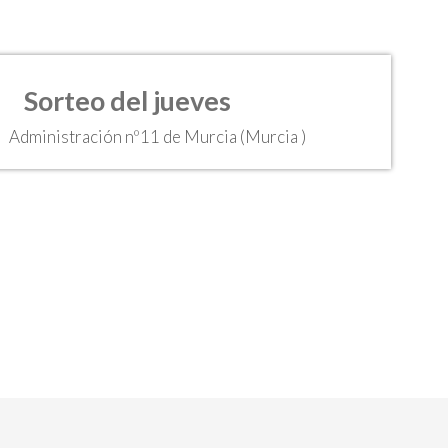
Sorteo del jueves
Administración nº11 de Murcia (Murcia )