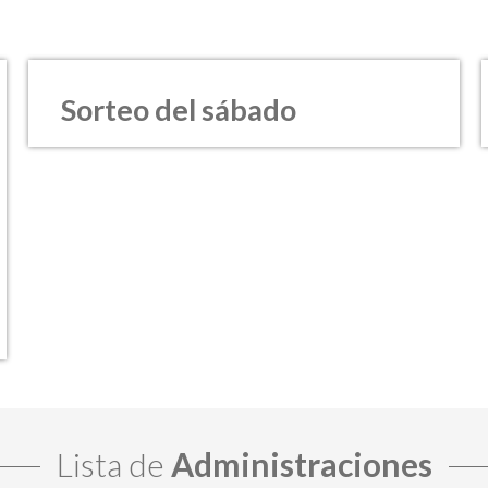
Sorteo del sábado
Lista de
Administraciones