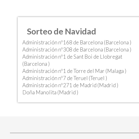
Sorteo de Navidad
Administración nº168 de Barcelona (Barcelona )
Administración nº308 de Barcelona (Barcelona )
Administración nº1 de Sant Boi de Llobregat
(Barcelona )
Administración nº1 de Torre del Mar (Malaga )
Administración nº7 de Teruel (Teruel )
Administración nº271 de Madrid (Madrid )
Doña Manolita (Madrid )