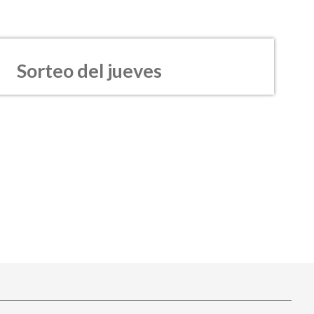
Sorteo del jueves