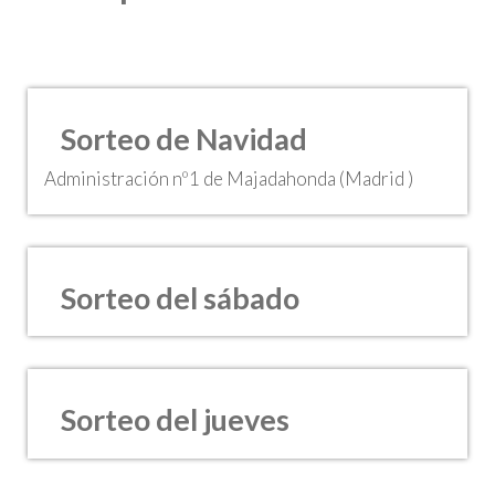
Sorteo de Navidad
Administración nº1 de Majadahonda (Madrid )
Sorteo del sábado
Sorteo del jueves