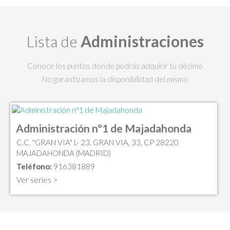
Lista de
Administraciones
Conoce los puntos donde podrás adquirir tu décimo
No garantizamos la disponibilidad del mismo
Administración nº1 de Majadahonda
C.C. "GRAN VIA" L- 23, GRAN VIA, 33, CP 28220
MAJADAHONDA (MADRID)
Teléfono:
916381889
Ver series >