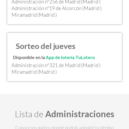
Administración nº256 de Madrid (Madrid )
Administración nº19 de Alcorcón (Madrid )
Miramadrid (Madrid )
Sorteo del jueves
Disponible en la
App de lotería TuLotero
Administración nº321 de Madrid (Madrid )
Miramadrid (Madrid )
Lista de
Administraciones
Conoce los puntos donde podrás adquirir tu décimo