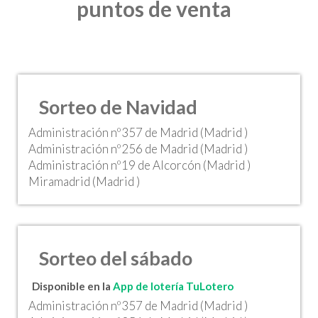
puntos de venta
Sorteo de Navidad
Administración nº357 de Madrid (Madrid )
Administración nº256 de Madrid (Madrid )
Administración nº19 de Alcorcón (Madrid )
Miramadrid (Madrid )
Sorteo del sábado
Disponible en la
App de lotería TuLotero
Administración nº357 de Madrid (Madrid )