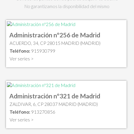
No garantizamos la disponibilidad del mismo
Administración nº256 de Madrid
ACUERDO, 34, CP 28015 MADRID (MADRID)
Teléfono:
915930799
Ver series >
Administración nº321 de Madrid
ZALDIVAR, 6, CP 28037 MADRID (MADRID)
Teléfono:
913270856
Ver series >