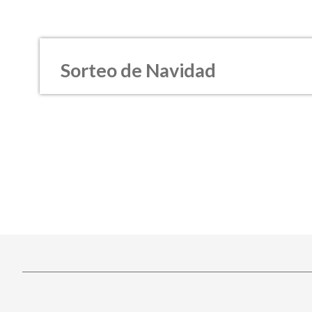
Sorteo de Navidad