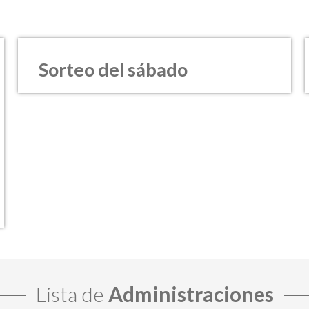
Sorteo del sábado
Lista de
Administraciones