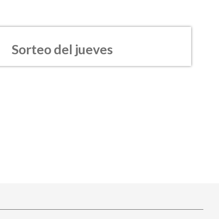
Sorteo del jueves