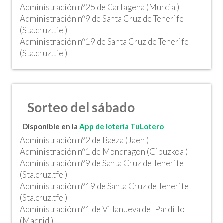
Administración nº25 de Cartagena (Murcia )
Administración nº9 de Santa Cruz de Tenerife
(Sta.cruz.tfe )
Administración nº19 de Santa Cruz de Tenerife
(Sta.cruz.tfe )
Sorteo del sábado
Disponible en la
App de lotería TuLotero
Administración nº2 de Baeza (Jaen )
Administración nº1 de Mondragon (Gipuzkoa )
Administración nº9 de Santa Cruz de Tenerife
(Sta.cruz.tfe )
Administración nº19 de Santa Cruz de Tenerife
(Sta.cruz.tfe )
Administración nº1 de Villanueva del Pardillo
(Madrid )