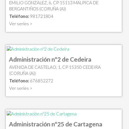
EMILIO GONZALEZ, 6, CP 15113 MALPICA DE
BERGANTIÑOS (CORUÑA (A))
Teléfono:
981721804
Ver series >
Administración nº2 de Cedeira
AVENIDA DE CASTELAO, 1, CP 15350 CEDEIRA
(CORUÑA (A))
Teléfono:
676852272
Ver series >
Administración nº25 de Cartagena