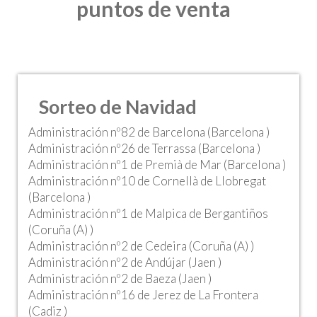
puntos de venta
Sorteo de Navidad
Administración nº82 de Barcelona (Barcelona )
Administración nº26 de Terrassa (Barcelona )
Administración nº1 de Premià de Mar (Barcelona )
Administración nº10 de Cornellà de Llobregat
(Barcelona )
Administración nº1 de Malpica de Bergantiños
(Coruña (A) )
Administración nº2 de Cedeira (Coruña (A) )
Administración nº2 de Andújar (Jaen )
Administración nº2 de Baeza (Jaen )
Administración nº16 de Jerez de La Frontera
(Cadiz )