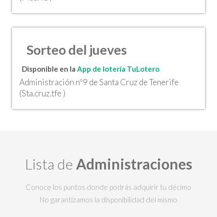
Sorteo del jueves
Disponible en la
App de lotería TuLotero
Administración nº9 de Santa Cruz de Tenerife
(Sta.cruz.tfe )
Lista de
Administraciones
Conoce los puntos donde podrás adquirir tu décimo
No garantizamos la disponibilidad del mismo