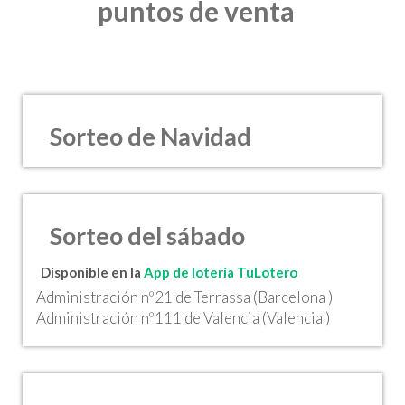
puntos de venta
Sorteo de Navidad
Sorteo del sábado
Disponible en la
App de lotería TuLotero
Administración nº21 de Terrassa (Barcelona )
Administración nº111 de Valencia (Valencia )