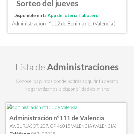
Sorteo del jueves
Disponible en la
App de lotería TuLotero
Administración nº112 de Benimamet (Valencia )
Lista de
Administraciones
Conoce los puntos donde podrás adquirir tu décimo
No garantizamos la disponibilidad del mismo
Administración nº111 de Valencia
AV. BURJASOT, 207, CP 46015 VALENCIA (VALENCIA)
Teléfono:
963402838