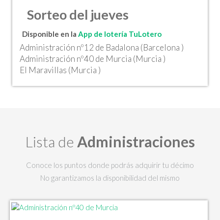
Sorteo del jueves
Disponible en la
App de lotería TuLotero
Administración nº12 de Badalona (Barcelona )
Administración nº40 de Murcia (Murcia )
El Maravillas (Murcia )
Lista de
Administraciones
Conoce los puntos donde podrás adquirir tu décimo
No garantizamos la disponibilidad del mismo