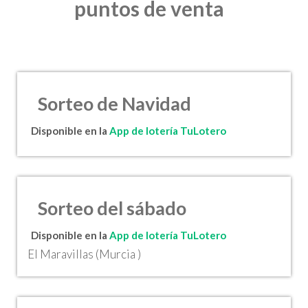
puntos de venta
Sorteo de Navidad
Disponible en la
App de lotería TuLotero
Sorteo del sábado
Disponible en la
App de lotería TuLotero
El Maravillas (Murcia )