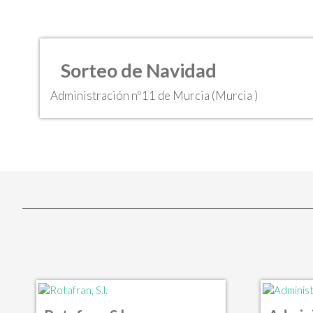
Sorteo de Navidad
Administración nº11 de Murcia (Murcia )