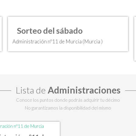
Sorteo del sábado
Administración nº11 de Murcia (Murcia )
Lista de
Administraciones
Conoce los puntos donde podrás adquirir tu décimo
No garantizamos la disponibilidad del mismo