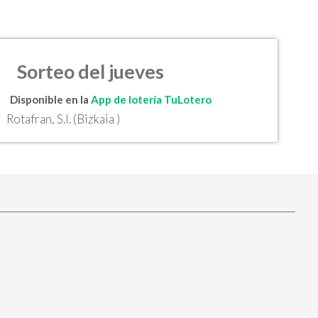
Sorteo del jueves
Disponible en la
App de lotería TuLotero
Rotafran, S.l. (Bizkaia )