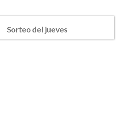
Sorteo del jueves