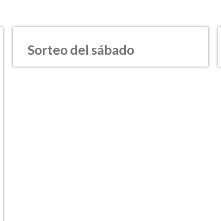
Sorteo del sábado