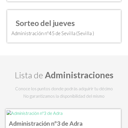
Sorteo del jueves
Administración nº45 de Sevilla (Sevilla )
Lista de
Administraciones
Conoce los puntos donde podrás adquirir tu décimo
No garantizamos la disponibilidad del mismo
Administración nº3 de Adra