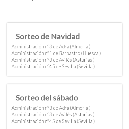
Sorteo de Navidad
Administración nº3 de Adra (Almeria )
Administración nº1 de Barbastro (Huesca )
Administración nº3 de Avilés (Asturias )
Administración nº45 de Sevilla (Sevilla )
Sorteo del sábado
Administración nº3 de Adra (Almeria )
Administración nº3 de Avilés (Asturias )
Administración nº45 de Sevilla (Sevilla )