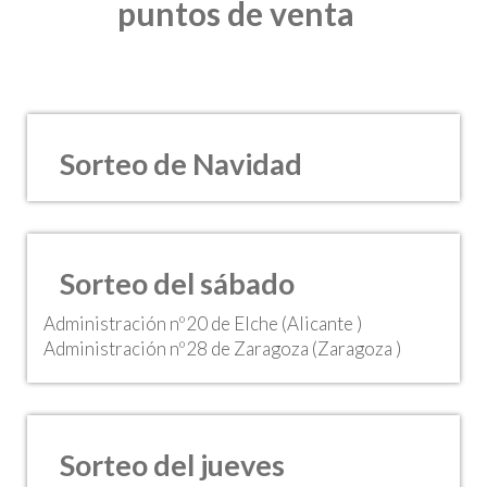
puntos de venta
Sorteo de Navidad
Sorteo del sábado
Administración nº20 de Elche (Alicante )
Administración nº28 de Zaragoza (Zaragoza )
Sorteo del jueves