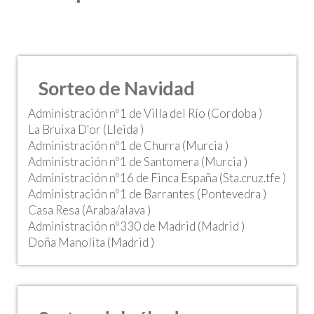
Sorteo de Navidad
Administración nº1 de Villa del Río (Cordoba )
La Bruixa D'or (Lleida )
Administración nº1 de Churra (Murcia )
Administración nº1 de Santomera (Murcia )
Administración nº16 de Finca España (Sta.cruz.tfe )
Administración nº1 de Barrantes (Pontevedra )
Casa Resa (Araba/alava )
Administración nº330 de Madrid (Madrid )
Doña Manolita (Madrid )