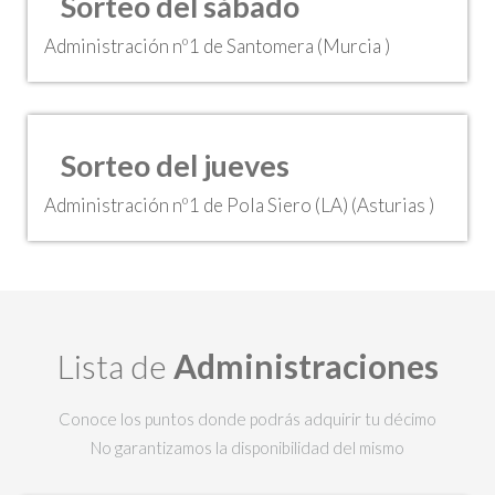
Sorteo del sábado
Administración nº1 de Santomera (Murcia )
Sorteo del jueves
Administración nº1 de Pola Siero (LA) (Asturias )
Lista de
Administraciones
Conoce los puntos donde podrás adquirir tu décimo
No garantizamos la disponibilidad del mismo