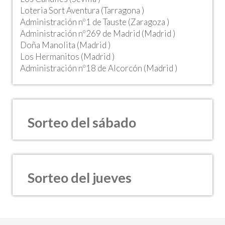
Loteria Sort Aventura (Tarragona )
Administración nº1 de Tauste (Zaragoza )
Administración nº269 de Madrid (Madrid )
Doña Manolita (Madrid )
Los Hermanitos (Madrid )
Administración nº18 de Alcorcón (Madrid )
Sorteo del sábado
Sorteo del jueves