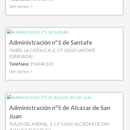
Ver series >
Administración nº1 de Santafe
ISABEL LA CATOLICA, 6, CP 18320 SANTAFE
(GRANADA)
Teléfono:
958440183
Ver series >
Administración nº5 de Alcázar de San
Juan
PLAZA DEL ARENAL, 5, CP 13600 ALCÁZAR DE SAN