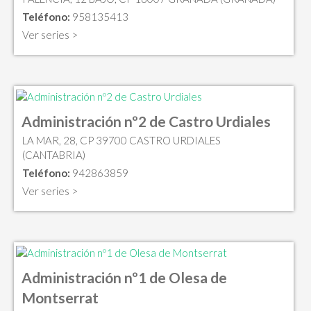
Teléfono:
958135413
Ver series >
Administración nº2 de Castro Urdiales
LA MAR, 28, CP 39700 CASTRO URDIALES
(CANTABRIA)
Teléfono:
942863859
Ver series >
Administración nº1 de Olesa de
Montserrat