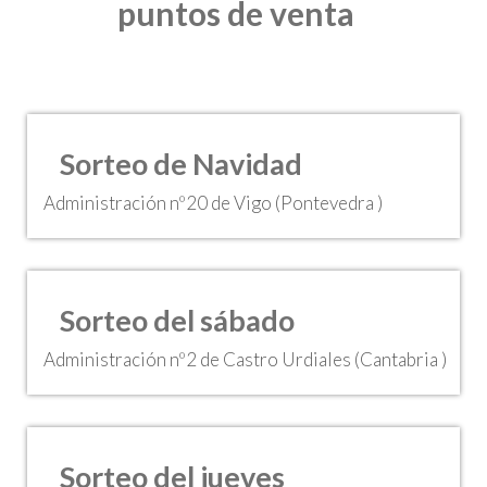
puntos de venta
Sorteo de Navidad
Administración nº20 de Vigo (Pontevedra )
Sorteo del sábado
Administración nº2 de Castro Urdiales (Cantabria )
Sorteo del jueves