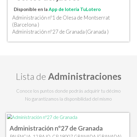
Disponible en la
App de lotería TuLotero
Administración nº1 de Olesa de Montserrat
(Barcelona )
Administración nº27 de Granada (Granada )
Lista de
Administraciones
Conoce los puntos donde podrás adquirir tu décimo
No garantizamos la disponibilidad del mismo
Administración nº27 de Granada
PALENCIA, 12 BAJO, CP 18007 GRANADA (GRANADA)