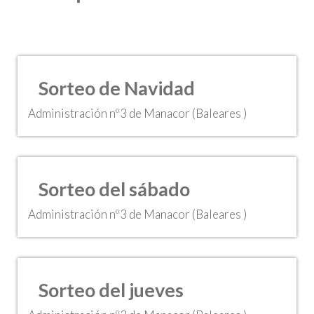
Sorteo de Navidad
Administración nº3 de Manacor (Baleares )
Sorteo del sábado
Administración nº3 de Manacor (Baleares )
Sorteo del jueves