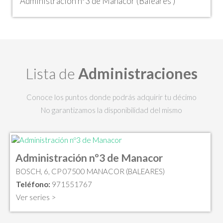
Administración nº3 de Manacor (Baleares )
Lista de
Administraciones
Conoce los puntos donde podrás adquirir tu décimo
No garantizamos la disponibilidad del mismo
Administración nº3 de Manacor
BOSCH, 6, CP 07500 MANACOR (BALEARES)
Teléfono:
971551767
Ver series >