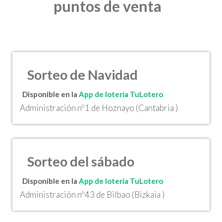
puntos de venta
Sorteo de Navidad
Disponible en la
App de lotería TuLotero
Administración nº1 de Hoznayo (Cantabria )
Sorteo del sábado
Disponible en la
App de lotería TuLotero
Administración nº43 de Bilbao (Bizkaia )