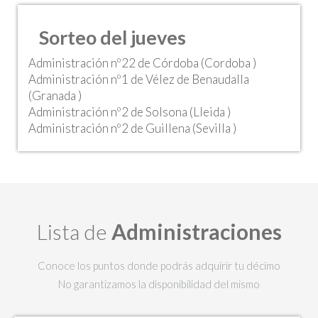
Sorteo del jueves
Administración nº22 de Córdoba (Cordoba )
Administración nº1 de Vélez de Benaudalla
(Granada )
Administración nº2 de Solsona (Lleida )
Administración nº2 de Guillena (Sevilla )
Lista de
Administraciones
Conoce los puntos donde podrás adquirir tu décimo
No garantizamos la disponibilidad del mismo