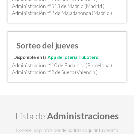
Administración nº513 de Madrid (Madrid )
Administración nº2 de Majadahonda (Madrid )
Sorteo del jueves
Disponible en la
App de lotería TuLotero
Administración nº10 de Badalona (Barcelona )
Administración nº2 de Sueca (Valencia )
Lista de
Administraciones
Conoce los puntos donde podrás adquirir tu décimo