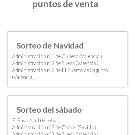
puntos de venta
Sorteo de Navidad
Administración nº1 de Cullera (Valencia )
Administración nº2 de Sueca (Valencia )
Administración nº2 de El Puerto de Sagunto
(Valencia )
Sorteo del sábado
El Rayo Azul (Huelva )
Administración nº3 de Camas (Sevilla )
Administración nº2 de Sueca (Valencia )