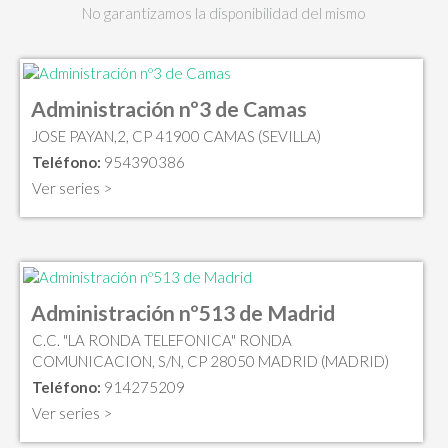
No garantizamos la disponibilidad del mismo
Administración nº3 de Camas
JOSE PAYAN,2, CP 41900 CAMAS (SEVILLA)
Teléfono:
954390386
Ver series >
Administración nº513 de Madrid
C.C. "LA RONDA TELEFONICA" RONDA
COMUNICACION, S/N, CP 28050 MADRID (MADRID)
Teléfono:
914275209
Ver series >