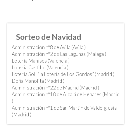
Sorteo de Navidad
Administración nº8 de Ávila (Avila )
Administración nº2 de Las Lagunas (Malaga )
Lotería Manises (Valencia )
Loteria Castillo (Valencia )
Lotería Sol, “la Lotería de Los Gordos” (Madrid )
Doña Manolita (Madrid )
Administración nº22 de Madrid (Madrid )
Administración nº10 de Alcalá de Henares (Madrid
)
Administración nº1 de San Martin de Valdeiglesia
(Madrid )