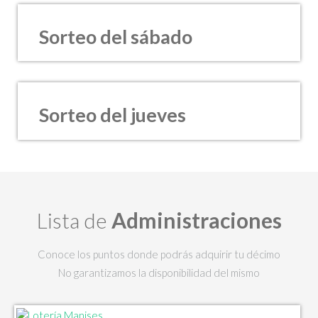
Sorteo del sábado
Sorteo del jueves
Lista de
Administraciones
Conoce los puntos donde podrás adquirir tu décimo
No garantizamos la disponibilidad del mismo