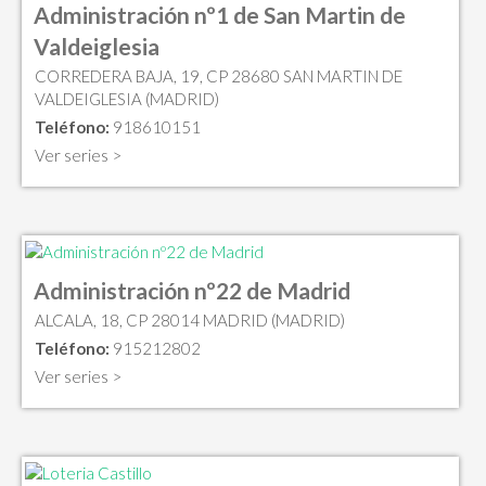
Administración nº1 de San Martin de
Valdeiglesia
CORREDERA BAJA, 19, CP 28680 SAN MARTIN DE
VALDEIGLESIA (MADRID)
Teléfono:
918610151
Ver series >
Administración nº22 de Madrid
ALCALA, 18, CP 28014 MADRID (MADRID)
Teléfono:
915212802
Ver series >