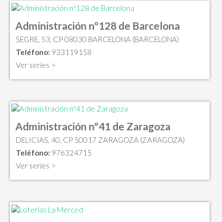
Administración nº128 de Barcelona
SEGRE, 53, CP 08030 BARCELONA (BARCELONA)
Teléfono:
933119158
Ver series >
Administración nº41 de Zaragoza
DELICIAS, 40, CP 50017 ZARAGOZA (ZARAGOZA)
Teléfono:
976324715
Ver series >