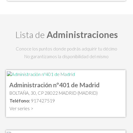
Lista de
Administraciones
Conoce los puntos donde podrás adquirir tu décimo
No garantizamos la disponibilidad del mismo
Administración nº401 de Madrid
BOLTAÑA, 30, CP 28022 MADRID (MADRID)
Teléfono:
917427519
Ver series >