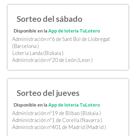
Sorteo del sábado
Disponible en la
App de lotería TuLotero
Administración nº6 de Sant Boi de Llobregat
(Barcelona )
Loteria Landa (Bizkaia )
Administración nº20 de León (Leon )
Sorteo del jueves
Disponible en la
App de lotería TuLotero
Administración nº19 de Bilbao (Bizkaia )
Administración nº1 de Corella (Navarra )
Administración nº401 de Madrid (Madrid )