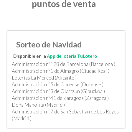
puntos de venta
Sorteo de Navidad
Disponible en la
App de lotería TuLotero
Administración nº128 de Barcelona (Barcelona )
Administración nº1 de Almagro (Ciudad Real )
Loterías La Merced (Alicante )
Administración nº5 de Ourense (Ourense )
Administración nº3 de Oiartzun (Gipuzkoa )
Administración nº41 de Zaragoza (Zaragoza )
Doña Manolita (Madrid )
Administración nº7 de San Sebastián de Los Reyes
(Madrid )