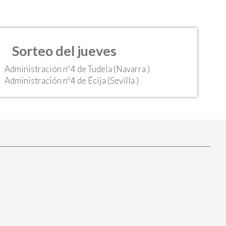
Sorteo del jueves
Administración nº4 de Tudela (Navarra )
Administración nº4 de Écija (Sevilla )