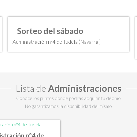
Sorteo del sábado
Administración nº4 de Tudela (Navarra )
Lista de
Administraciones
Conoce los puntos donde podrás adquirir tu décimo
No garantizamos la disponibilidad del mismo
stración nº4 de