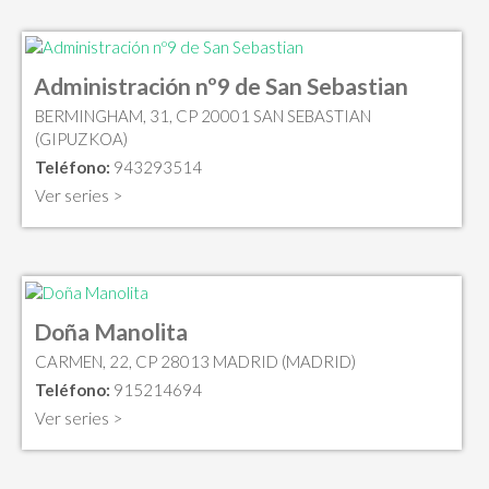
Administración nº9 de San Sebastian
BERMINGHAM, 31, CP 20001 SAN SEBASTIAN
(GIPUZKOA)
Teléfono:
943293514
Ver series >
Doña Manolita
CARMEN, 22, CP 28013 MADRID (MADRID)
Teléfono:
915214694
Ver series >