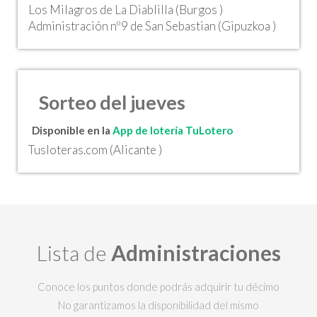
Los Milagros de La Diablilla (Burgos )
Administración nº9 de San Sebastian (Gipuzkoa )
Sorteo del jueves
Disponible en la
App de lotería TuLotero
Tusloteras.com (Alicante )
Lista de
Administraciones
Conoce los puntos donde podrás adquirir tu décimo
No garantizamos la disponibilidad del mismo