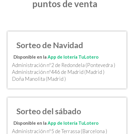
puntos de venta
Sorteo de Navidad
Disponible en la
App de lotería TuLotero
Administración nº2 de Redondela (Pontevedra )
Administración nº446 de Madrid (Madrid )
Doña Manolita (Madrid )
Sorteo del sábado
Disponible en la
App de lotería TuLotero
Administración nº5 de Terrassa (Barcelona )