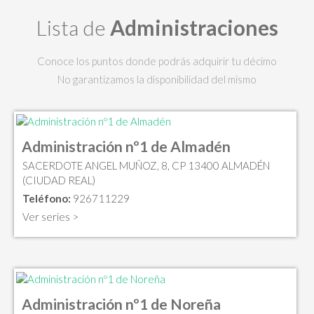
Lista de
Administraciones
Conoce los puntos donde podrás adquirir tu décimo
No garantizamos la disponibilidad del mismo
Administración nº1 de Almadén
SACERDOTE ANGEL MUÑOZ, 8, CP 13400 ALMADÉN
(CIUDAD REAL)
Teléfono:
926711229
Ver series >
Administración nº1 de Noreña