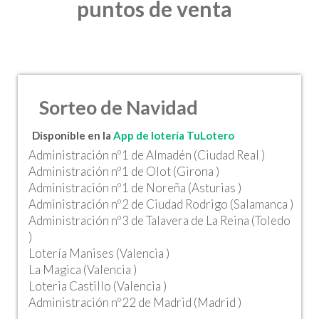
puntos de venta
Sorteo de Navidad
Disponible en la
App de lotería TuLotero
Administración nº1 de Almadén (Ciudad Real )
Administración nº1 de Olot (Girona )
Administración nº1 de Noreña (Asturias )
Administración nº2 de Ciudad Rodrigo (Salamanca )
Administración nº3 de Talavera de La Reina (Toledo
)
Lotería Manises (Valencia )
La Magica (Valencia )
Loteria Castillo (Valencia )
Administración nº22 de Madrid (Madrid )