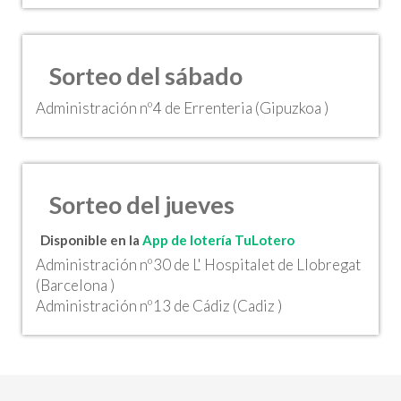
Sorteo del sábado
Administración nº4 de Errenteria (Gipuzkoa )
Sorteo del jueves
Disponible en la
App de lotería TuLotero
Administración nº30 de L' Hospitalet de Llobregat
(Barcelona )
Administración nº13 de Cádiz (Cadiz )