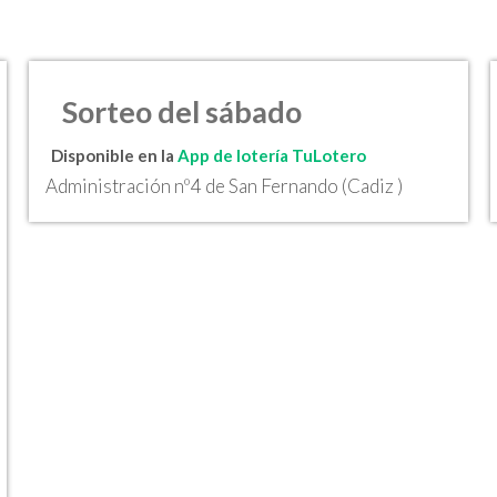
Sorteo del sábado
Disponible en la
App de lotería TuLotero
Administración nº4 de San Fernando (Cadiz )