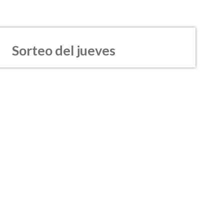
Sorteo del jueves