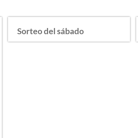
Sorteo del sábado