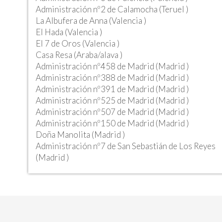
Administración nº2 de Calamocha (Teruel )
La Albufera de Anna (Valencia )
El Hada (Valencia )
El 7 de Oros (Valencia )
Casa Resa (Araba/alava )
Administración nº458 de Madrid (Madrid )
Administración nº388 de Madrid (Madrid )
Administración nº391 de Madrid (Madrid )
Administración nº525 de Madrid (Madrid )
Administración nº507 de Madrid (Madrid )
Administración nº150 de Madrid (Madrid )
Doña Manolita (Madrid )
Administración nº7 de San Sebastián de Los Reyes
(Madrid )