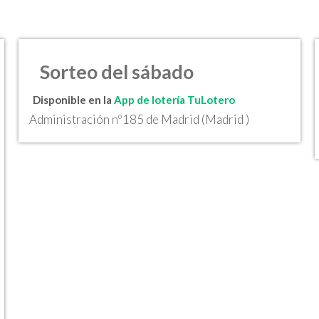
Sorteo del sábado
Disponible en la
App de lotería TuLotero
Administración nº185 de Madrid (Madrid )