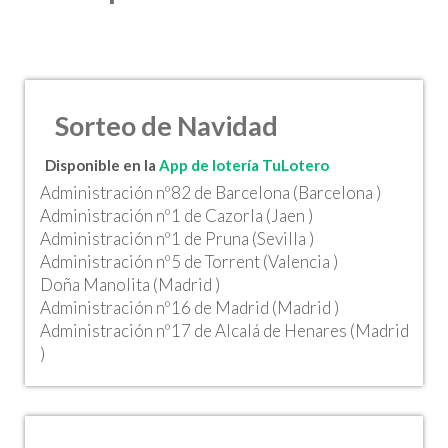
Sorteo de Navidad
Disponible en la
App de lotería TuLotero
Administración nº82 de Barcelona (Barcelona )
Administración nº1 de Cazorla (Jaen )
Administración nº1 de Pruna (Sevilla )
Administración nº5 de Torrent (Valencia )
Doña Manolita (Madrid )
Administración nº16 de Madrid (Madrid )
Administración nº17 de Alcalá de Henares (Madrid
)