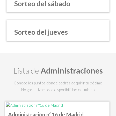
Sorteo del sábado
Sorteo del jueves
Lista de
Administraciones
Conoce los puntos donde podrás adquirir tu décimo
No garantizamos la disponibilidad del mismo
Administración nº16 de Madrid