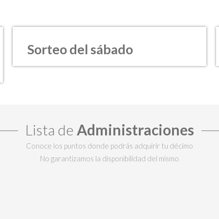
Sorteo del sábado
Lista de
Administraciones
Conoce los puntos donde podrás adquirir tu décimo
No garantizamos la disponibilidad del mismo