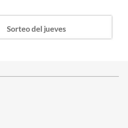
Sorteo del jueves