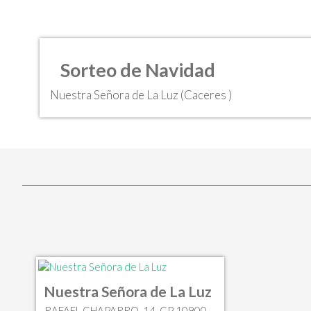
Sorteo de Navidad
Nuestra Señora de La Luz (Caceres )
Nuestra Señora de La Luz
RAFAEL CHAPARRO, 14, CP 10900