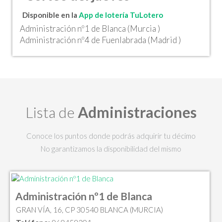
Disponible en la
App de lotería TuLotero
Administración nº1 de Blanca (Murcia )
Administración nº4 de Fuenlabrada (Madrid )
Lista de
Administraciones
Conoce los puntos donde podrás adquirir tu décimo
No garantizamos la disponibilidad del mismo
Administración nº1 de Blanca
GRAN VÍA, 16, CP 30540 BLANCA (MURCIA)