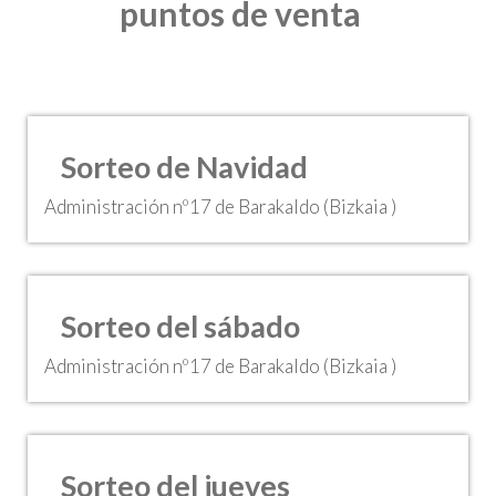
puntos de venta
Sorteo de Navidad
Administración nº17 de Barakaldo (Bizkaia )
Sorteo del sábado
Administración nº17 de Barakaldo (Bizkaia )
Sorteo del jueves