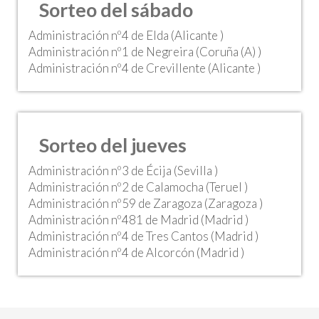
Sorteo del sábado
Administración nº4 de Elda (Alicante )
Administración nº1 de Negreira (Coruña (A) )
Administración nº4 de Crevillente (Alicante )
Sorteo del jueves
Administración nº3 de Écija (Sevilla )
Administración nº2 de Calamocha (Teruel )
Administración nº59 de Zaragoza (Zaragoza )
Administración nº481 de Madrid (Madrid )
Administración nº4 de Tres Cantos (Madrid )
Administración nº4 de Alcorcón (Madrid )