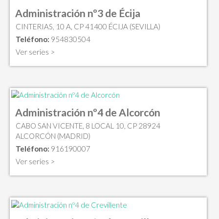
Administración nº3 de Écija
CINTERIAS, 10 A, CP 41400 ÉCIJA (SEVILLA)
Teléfono:
954830504
Ver series >
Administración nº4 de Alcorcón
CABO SAN VICENTE, 8 LOCAL 10, CP 28924
ALCORCÓN (MADRID)
Teléfono:
916190007
Ver series >