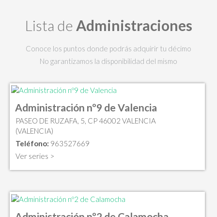
Lista de
Administraciones
Conoce los puntos donde podrás adquirir tu décimo
No garantizamos la disponibilidad del mismo
Administración nº9 de Valencia
PASEO DE RUZAFA, 5, CP 46002 VALENCIA
(VALENCIA)
Teléfono:
963527669
Ver series >
Administración nº2 de Calamocha