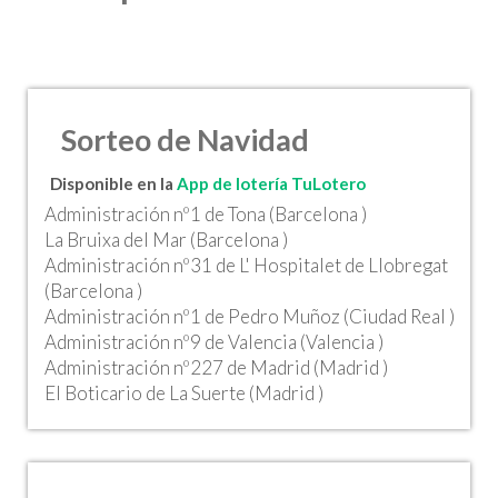
Sorteo de Navidad
Disponible en la
App de lotería TuLotero
Administración nº1 de Tona (Barcelona )
La Bruixa del Mar (Barcelona )
Administración nº31 de L' Hospitalet de Llobregat
(Barcelona )
Administración nº1 de Pedro Muñoz (Ciudad Real )
Administración nº9 de Valencia (Valencia )
Administración nº227 de Madrid (Madrid )
El Boticario de La Suerte (Madrid )