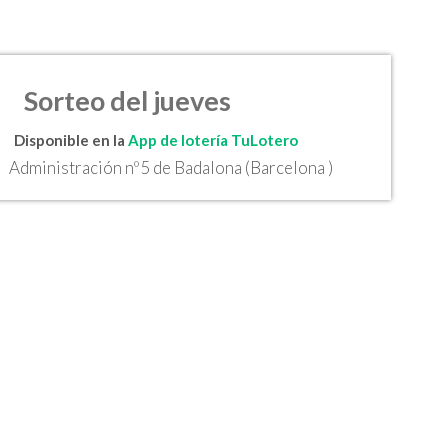
Sorteo del jueves
Disponible en la
App de lotería TuLotero
Administración nº5 de Badalona (Barcelona )