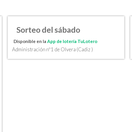
Sorteo del sábado
Disponible en la
App de lotería TuLotero
Administración nº1 de Olvera (Cadiz )