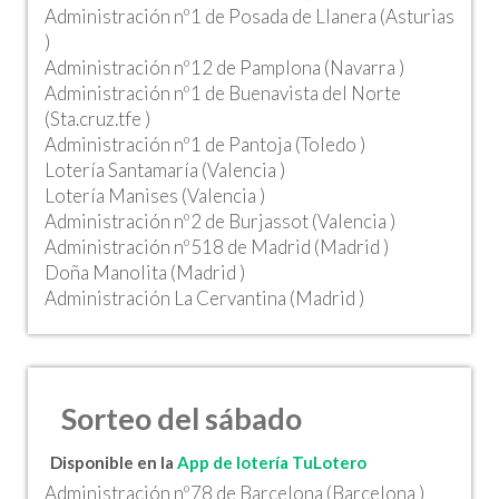
Administración nº1 de Posada de Llanera (Asturias
)
Administración nº12 de Pamplona (Navarra )
Administración nº1 de Buenavista del Norte
(Sta.cruz.tfe )
Administración nº1 de Pantoja (Toledo )
Lotería Santamaría (Valencia )
Lotería Manises (Valencia )
Administración nº2 de Burjassot (Valencia )
Administración nº518 de Madrid (Madrid )
Doña Manolita (Madrid )
Administración La Cervantina (Madrid )
Sorteo del sábado
Disponible en la
App de lotería TuLotero
Administración nº78 de Barcelona (Barcelona )