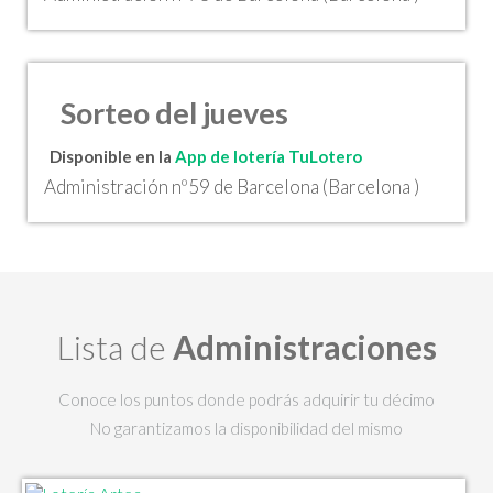
Sorteo del jueves
Disponible en la
App de lotería TuLotero
Administración nº59 de Barcelona (Barcelona )
Lista de
Administraciones
Conoce los puntos donde podrás adquirir tu décimo
No garantizamos la disponibilidad del mismo