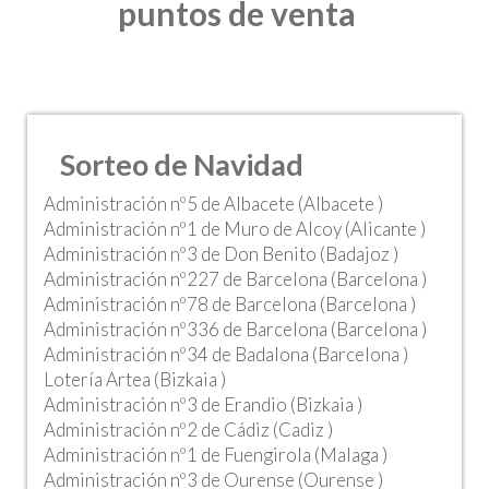
puntos de venta
Sorteo de Navidad
Administración nº5 de Albacete (Albacete )
Administración nº1 de Muro de Alcoy (Alicante )
Administración nº3 de Don Benito (Badajoz )
Administración nº227 de Barcelona (Barcelona )
Administración nº78 de Barcelona (Barcelona )
Administración nº336 de Barcelona (Barcelona )
Administración nº34 de Badalona (Barcelona )
Lotería Artea (Bizkaia )
Administración nº3 de Erandio (Bizkaia )
Administración nº2 de Cádiz (Cadiz )
Administración nº1 de Fuengirola (Malaga )
Administración nº3 de Ourense (Ourense )